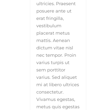
ultricies. Praesent
posuere ante ut
erat fringilla,
vestibulum
placerat metus
mattis. Aenean
dictum vitae nisl
nec tempor. Proin
varius turpis ut
sem porttitor
varius. Sed aliquet
mi at libero ultrices
consectetur.
Vivamus egestas,
metus quis egestas