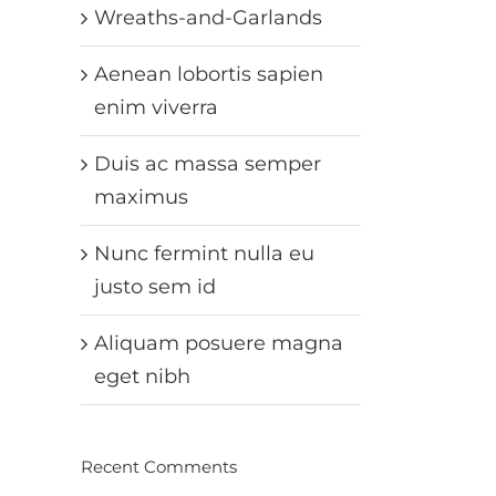
Wreaths-and-Garlands
Aenean lobortis sapien
enim viverra
Duis ac massa semper
maximus
Nunc fermint nulla eu
justo sem id
Aliquam posuere magna
eget nibh
Recent Comments