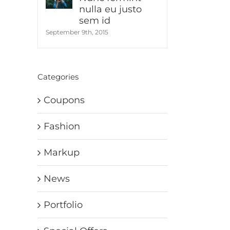
nulla eu justo
sem id
September 9th, 2015
Categories
Coupons
Fashion
Markup
News
Portfolio