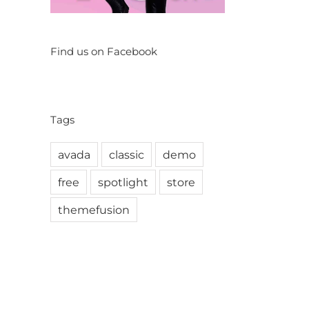
Find us on Facebook
Tags
avada
classic
demo
free
spotlight
store
themefusion