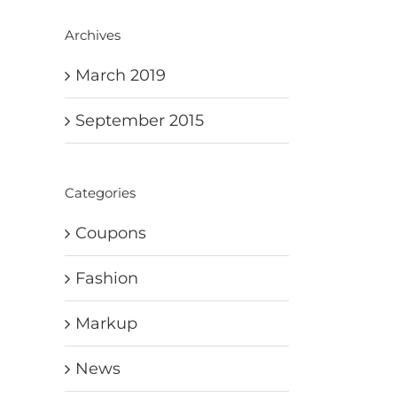
Archives
March 2019
September 2015
Categories
Coupons
Fashion
Markup
News