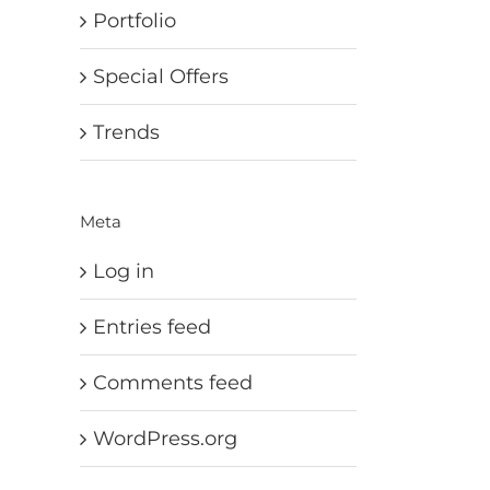
Portfolio
Special Offers
Trends
nt
Meta
Log in
Entries feed
Comments feed
WordPress.org