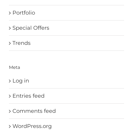
Portfolio
Special Offers
Trends
Meta
Log in
Entries feed
Comments feed
WordPress.org