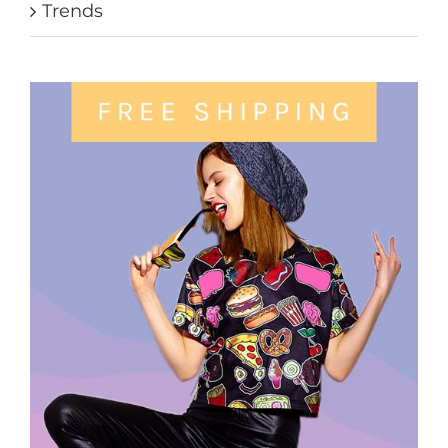
Trends